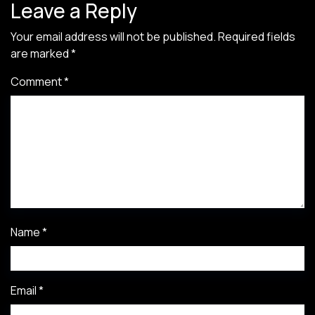
Leave a Reply
Your email address will not be published.
Required fields
are marked
*
Comment
*
Name
*
Email
*