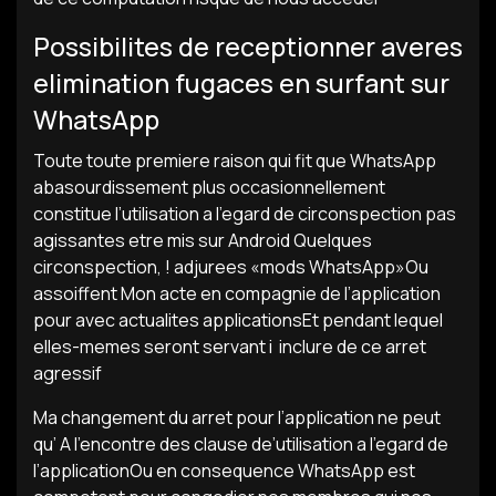
Possibilites de receptionner averes
elimination fugaces en surfant sur
WhatsApp
Toute toute premiere raison qui fit que WhatsApp
abasourdissement plus occasionnellement
constitue l’utilisation a l’egard de circonspection pas
agissantes etre mis sur Android Quelques
circonspection, ! adjurees «mods WhatsApp»Ou
assoiffent Mon acte en compagnie de l’application
pour avec actualites applicationsEt pendant lequel
elles-memes seront servant i inclure de ce arret
agressif
Ma changement du arret pour l’application ne peut
qu’ A l’encontre des clause de’utilisation a l’egard de
l’applicationOu en consequence WhatsApp est