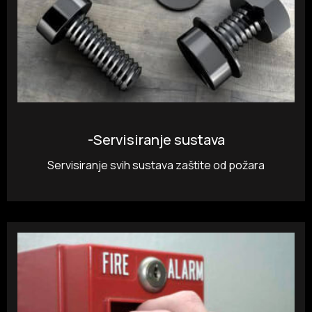
-Servisiranje sustava
Servisiranje svih sustava zaštite od požara