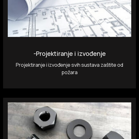
-Projektiranje i izvođenje
Projektiranje i izvođenje svih sustava zaštite od
požara