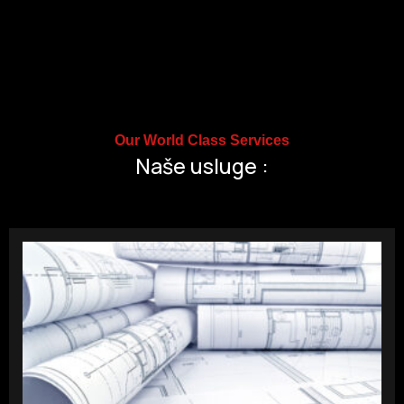
Our World Class Services
Naše usluge :