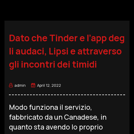
Dato che Tinder e l’app deg
li audaci, Lipsi e attraverso
gli incontri dei timidi
admin
April 12, 2022
Modo funziona il servizio,
fabbricato da un Canadese, in
quanto sta avendo lo proprio