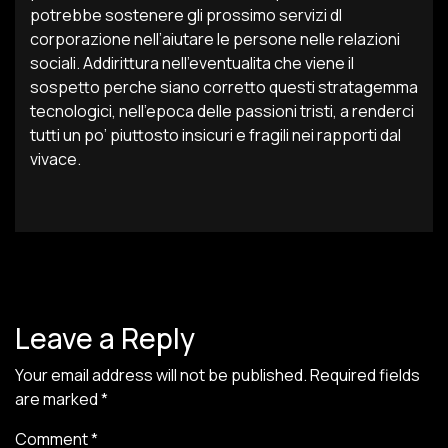
potrebbe sostenere gli prossimo servizi dI
corporazione nell’aiutare le persone nelle relazioni
sociali. Addirittura nell’eventualita che viene il
sospetto perche siano corretto questi stratagemma
tecnologici, nell’epoca delle passioni tristi, a renderci
tutti un po’ piuttosto insicuri e fragili nei rapporti dal
vivace.
Leave a Reply
Your email address will not be published.
Required fields
are marked
*
Comment
*