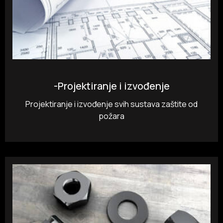
-Projektiranje i izvođenje
Projektiranje i izvođenje svih sustava zaštite od
požara