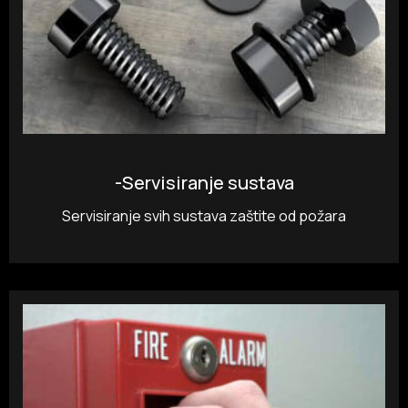
-Servisiranje sustava
Servisiranje svih sustava zaštite od požara