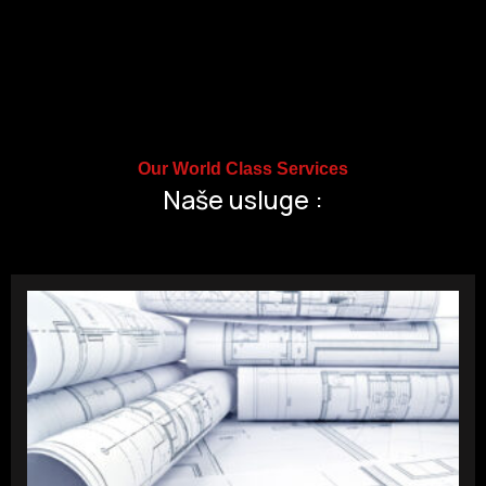
Our World Class Services
Naše usluge :