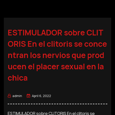
ESTIMULADOR sobre CLIT
ORIS En el clitoris se conce
ntran los nervios que prod
ucen el placer sexual en la
chica
admin
April 6, 2022
ESTIMULADOR sobre CLITORIS En el clitoris se