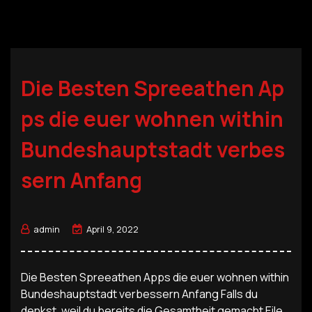
Die Besten Spreeathen Ap
ps die euer wohnen within
Bundeshauptstadt verbes
sern Anfang
admin
April 9, 2022
Die Besten Spreeathen Apps die euer wohnen within
Bundeshauptstadt verbessern Anfang Falls du
denkst, weil du bereits die Gesamtheit gemacht Eile,